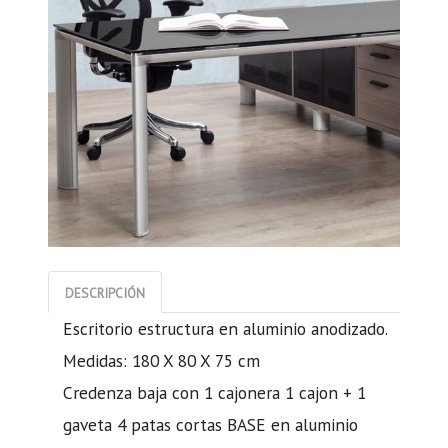
DESCRIPCIÓN
Escritorio estructura en aluminio anodizado.
Medidas: 180 X 80 X 75 cm
Credenza baja con 1 cajonera 1 cajon + 1
gaveta 4 patas cortas BASE en aluminio