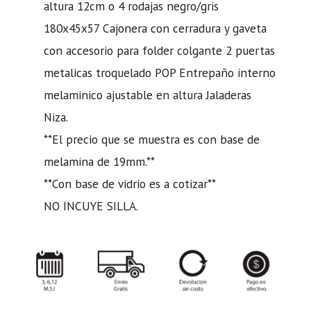
altura 12cm o 4 rodajas negro/gris
180x45x57 Cajonera con cerradura y gaveta
con accesorio para folder colgante 2 puertas
metalicas troquelado POP Entrepaño interno
melaminico ajustable en altura Jaladeras
Niza.
**El precio que se muestra es con base de
melamina de 19mm.**
**Con base de vidrio es a cotizar**
NO INCUYE SILLA.