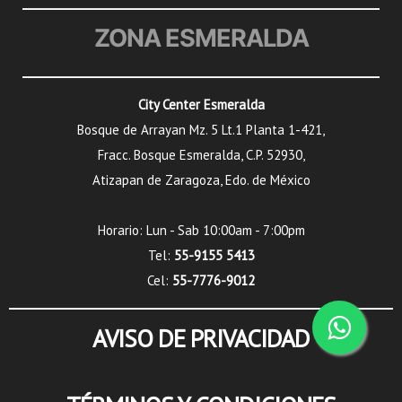
ZONA ESMERALDA
City Center Esmeralda
Bosque de Arrayan Mz. 5 Lt.1 Planta 1-421,
Fracc. Bosque Esmeralda, C.P. 52930,
Atizapan de Zaragoza, Edo. de México
Horario: Lun - Sab 10:00am - 7:00pm
Tel:
55-9155 5413
Cel:
55-7776-9012
AVISO DE PRIVACIDAD