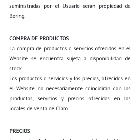
suministradas por el Usuario serán propiedad de
Bering.
COMPRA DE PRODUCTOS
La compra de productos o servicios ofrecidos en el
Website se encuentra sujeta a disponibilidad de
stock.
Los productos o servicios y los precios, ofrecidos en
el Website no necesariamente coincidirán con los
productos, servicios y precios ofrecidos en los
locales de venta de Claro.
PRECIOS