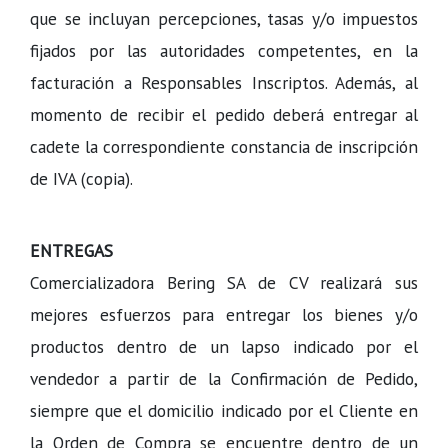
que se incluyan percepciones, tasas y/o impuestos
fijados por las autoridades competentes, en la
facturación a Responsables Inscriptos. Además, al
momento de recibir el pedido deberá entregar al
cadete la correspondiente constancia de inscripción
de IVA (copia).
ENTREGAS
Comercializadora Bering SA de CV realizará sus
mejores esfuerzos para entregar los bienes y/o
productos dentro de un lapso indicado por el
vendedor a partir de la Confirmación de Pedido,
siempre que el domicilio indicado por el Cliente en
la Orden de Compra se encuentre dentro de un