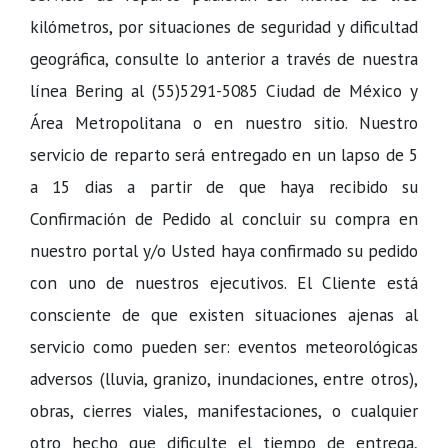
kilómetros, por situaciones de seguridad y dificultad
geográfica, consulte lo anterior a través de nuestra
línea Bering al (55)5291-5085 Ciudad de México y
Área Metropolitana o en nuestro sitio. Nuestro
servicio de reparto será entregado en un lapso de 5
a 15 dias a partir de que haya recibido su
Confirmación de Pedido al concluir su compra en
nuestro portal y/o Usted haya confirmado su pedido
con uno de nuestros ejecutivos. El Cliente está
consciente de que existen situaciones ajenas al
servicio como pueden ser: eventos meteorológicas
adversos (lluvia, granizo, inundaciones, entre otros),
obras, cierres viales, manifestaciones, o cualquier
otro hecho que dificulte el tiempo de entrega,