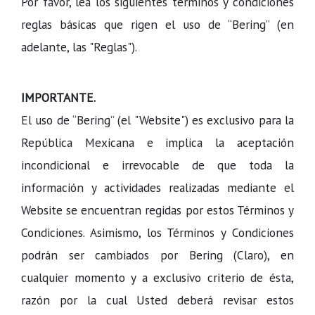
Por favor, lea los siguientes términos y condiciones
reglas básicas que rigen el uso de “Bering” (en
adelante, las "Reglas").
IMPORTANTE.
El uso de “Bering” (el "Website") es exclusivo para la
República Mexicana e implica la aceptación
incondicional e irrevocable de que toda la
información y actividades realizadas mediante el
Website se encuentran regidas por estos Términos y
Condiciones. Asimismo, los Términos y Condiciones
podrán ser cambiados por Bering (Claro), en
cualquier momento y a exclusivo criterio de ésta,
razón por la cual Usted deberá revisar estos