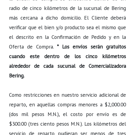
radio de cinco kilómetros de la sucursal de Bering
más cercana a dicho domicilio. El Cliente deberá
verificar que el bien y/o producto sea el mismo que
el descrito en la Confirmación de Pedido y en la
Oferta de Compra.
* Los envíos serán gratuitos
cuando este dentro de los cinco kilómetros
alrededor de cada sucursal de Comercializadora
Bering.
Como restricciones en nuestro servicio adicional de
reparto, en aquellas compras menores a $2,000.00
(dos mil pesos M.N.), el costo por envío es de
$300.00 (tres ciento pesos M.N.). Los kilómetros del
servicio de reparto pudieran ser menos de tres