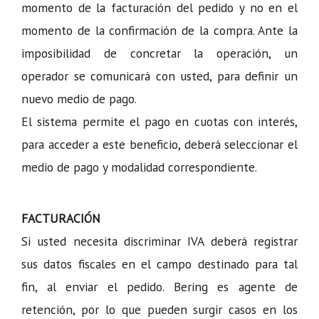
momento de la facturación del pedido y no en el
momento de la confirmación de la compra. Ante la
imposibilidad de concretar la operación, un
operador se comunicará con usted, para definir un
nuevo medio de pago.
El sistema permite el pago en cuotas con interés,
para acceder a este beneficio, deberá seleccionar el
medio de pago y modalidad correspondiente.
FACTURACIÓN
Si usted necesita discriminar IVA deberá registrar
sus datos fiscales en el campo destinado para tal
fin, al enviar el pedido. Bering es agente de
retención, por lo que pueden surgir casos en los