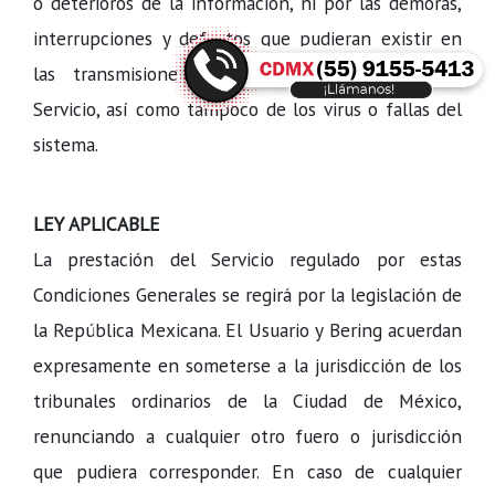
o deterioros de la información, ni por las demoras,
interrupciones y defectos que pudieran existir en
las transmisiones, mediante la utilización del
Servicio, así como tampoco de los virus o fallas del
sistema.
LEY APLICABLE
La prestación del Servicio regulado por estas
Condiciones Generales se regirá por la legislación de
la República Mexicana. El Usuario y Bering acuerdan
expresamente en someterse a la jurisdicción de los
tribunales ordinarios de la Ciudad de México,
renunciando a cualquier otro fuero o jurisdicción
que pudiera corresponder. En caso de cualquier