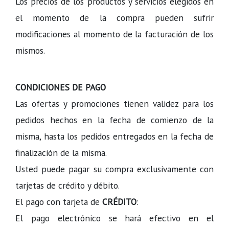
Los precios de los productos y servicios elegidos en
el momento de la compra pueden sufrir
modificaciones al momento de la facturación de los
mismos.
CONDICIONES DE PAGO
Las ofertas y promociones tienen validez para los
pedidos hechos en la fecha de comienzo de la
misma, hasta los pedidos entregados en la fecha de
finalización de la misma.
Usted puede pagar su compra exclusivamente con
tarjetas de crédito y débito.
El pago con tarjeta de
CRÉDITO
:
El pago electrónico se hará efectivo en el