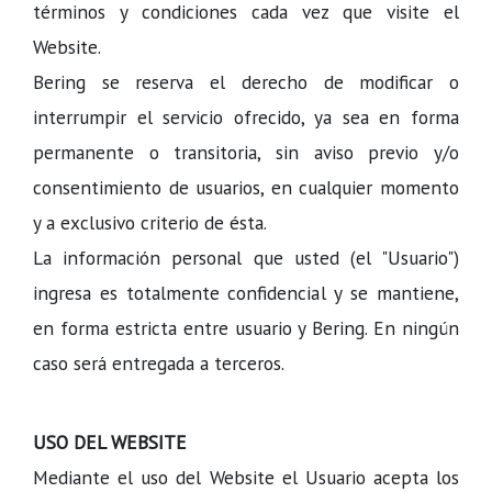
términos y condiciones cada vez que visite el
Website.
Bering se reserva el derecho de modificar o
interrumpir el servicio ofrecido, ya sea en forma
permanente o transitoria, sin aviso previo y/o
consentimiento de usuarios, en cualquier momento
y a exclusivo criterio de ésta.
La información personal que usted (el "Usuario")
ingresa es totalmente confidencial y se mantiene,
en forma estricta entre usuario y Bering. En ningún
caso será entregada a terceros.
USO DEL WEBSITE
Mediante el uso del Website el Usuario acepta los