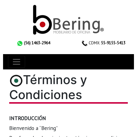
(56) 1463-2964
CDMX:
55-9155-5413
Términos y
Condiciones
INTRODUCCIÓN
Bienvenido a “Bering”