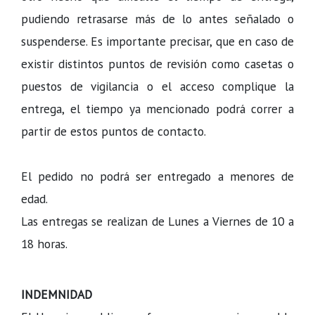
pudiendo retrasarse más de lo antes señalado o
suspenderse. Es importante precisar, que en caso de
existir distintos puntos de revisión como casetas o
puestos de vigilancia o el acceso complique la
entrega, el tiempo ya mencionado podrá correr a
partir de estos puntos de contacto.
El pedido no podrá ser entregado a menores de
edad.
Las entregas se realizan de Lunes a Viernes de 10 a
18 horas.
INDEMNIDAD