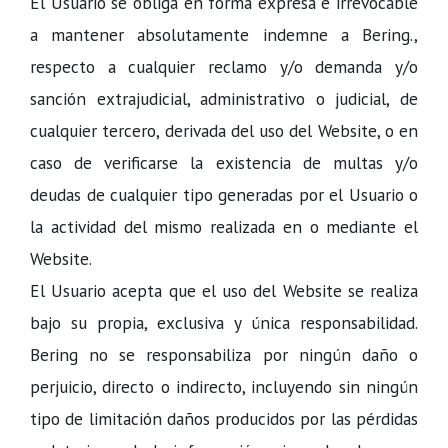
El Usuario se obliga en forma expresa e irrevocable
a mantener absolutamente indemne a Bering.,
respecto a cualquier reclamo y/o demanda y/o
sanción extrajudicial, administrativo o judicial, de
cualquier tercero, derivada del uso del Website, o en
caso de verificarse la existencia de multas y/o
deudas de cualquier tipo generadas por el Usuario o
la actividad del mismo realizada en o mediante el
Website.
El Usuario acepta que el uso del Website se realiza
bajo su propia, exclusiva y única responsabilidad.
Bering no se responsabiliza por ningún daño o
perjuicio, directo o indirecto, incluyendo sin ningún
tipo de limitación daños producidos por las pérdidas