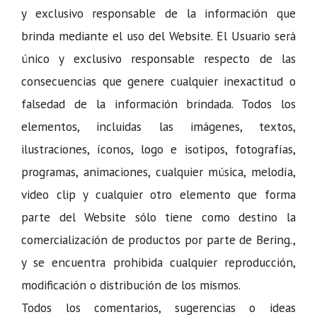
y exclusivo responsable de la información que
brinda mediante el uso del Website. El Usuario será
único y exclusivo responsable respecto de las
consecuencias que genere cualquier inexactitud o
falsedad de la información brindada. Todos los
elementos, incluidas las imágenes, textos,
ilustraciones, íconos, logo e isotipos, fotografías,
programas, animaciones, cualquier música, melodía,
video clip y cualquier otro elemento que forma
parte del Website sólo tiene como destino la
comercialización de productos por parte de Bering.,
y se encuentra prohibida cualquier reproducción,
modificación o distribución de los mismos.
Todos los comentarios, sugerencias o ideas