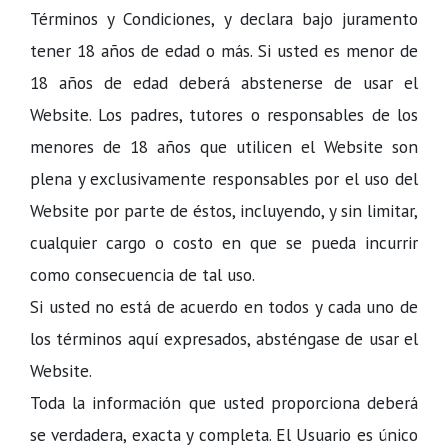
Términos y Condiciones, y declara bajo juramento
tener 18 años de edad o más. Si usted es menor de
18 años de edad deberá abstenerse de usar el
Website. Los padres, tutores o responsables de los
menores de 18 años que utilicen el Website son
plena y exclusivamente responsables por el uso del
Website por parte de éstos, incluyendo, y sin limitar,
cualquier cargo o costo en que se pueda incurrir
como consecuencia de tal uso.
Si usted no está de acuerdo en todos y cada uno de
los términos aquí expresados, absténgase de usar el
Website.
Toda la información que usted proporciona deberá
se verdadera, exacta y completa. El Usuario es único