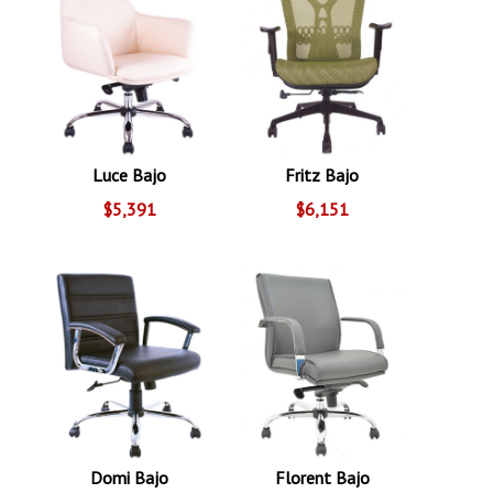
Luce Bajo
Fritz Bajo
$5,391
$6,151
Domi Bajo
Florent Bajo