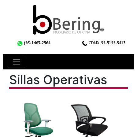
(56) 1463-2964
CDMX:
55-9155-5413
Sillas Operativas