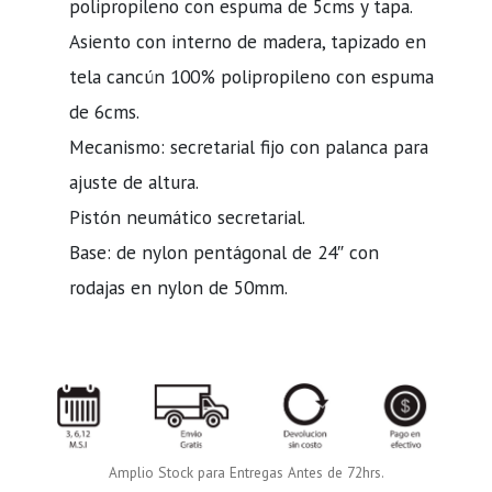
polipropileno con espuma de 5cms y tapa.
Asiento con interno de madera, tapizado en
tela cancún 100% polipropileno con espuma
de 6cms.
Mecanismo: secretarial fijo con palanca para
ajuste de altura.
Pistón neumático secretarial.
Base: de nylon pentágonal de 24″ con
rodajas en nylon de 50mm.
Amplio Stock para Entregas Antes de 72hrs.