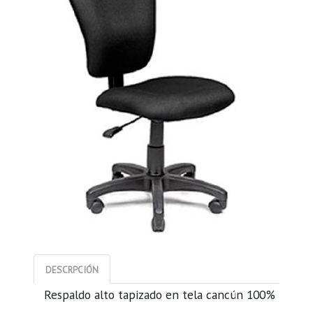
DESCRPCIÓN
Respaldo alto tapizado en tela cancún 100%