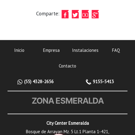
Comparte:
Inicio
Empresa
Instalaciones
FAQ
Contacto
(55) 4328-2656
9155-5413
ZONA ESMERALDA
City Center Esmeralda
Bosque de Arrayan Mz. 5 Lt.1 Planta 1-421,