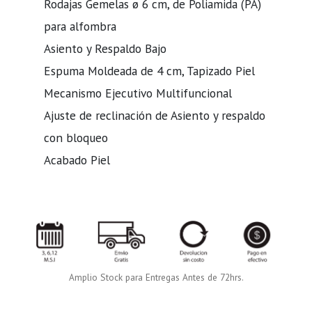
Rodajas Gemelas ø 6 cm, de Poliamida (PA)
para alfombra
Asiento y Respaldo Bajo
Espuma Moldeada de 4 cm, Tapizado Piel
Mecanismo Ejecutivo Multifuncional
Ajuste de reclinación de Asiento y respaldo
con bloqueo
Acabado Piel
Amplio Stock para Entregas Antes de 72hrs.