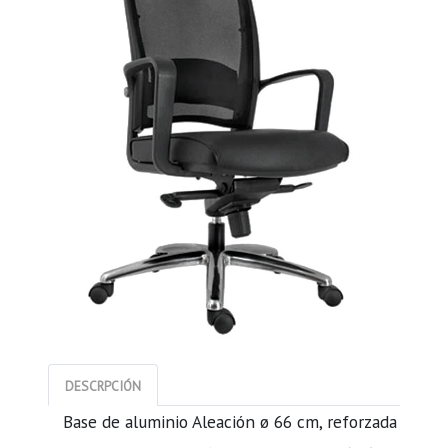
DESCRPCIÓN
Base de aluminio Aleación ø 66 cm, reforzada