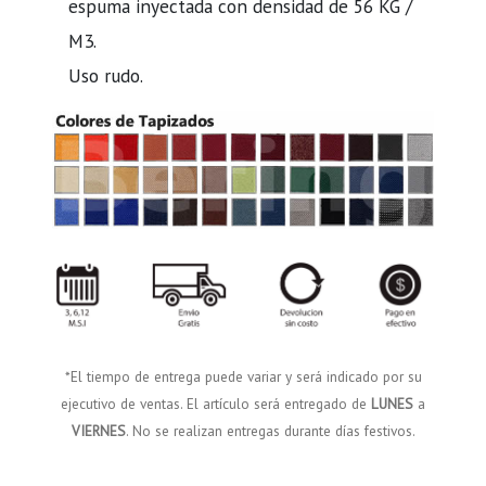
espuma inyectada con densidad de 56 KG /
M3.
Uso rudo.
*El tiempo de entrega puede variar y será indicado por su
ejecutivo de ventas. El artículo será entregado de
LUNES
a
VIERNES
. No se realizan entregas durante días festivos.