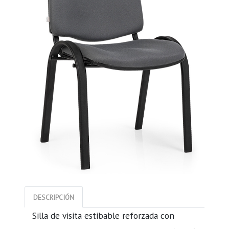
DESCRIPCIÓN
Silla de visita estibable reforzada con