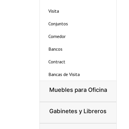
Visita
Conjuntos
Comedor
Bancos
Contract
Bancas de Visita
Muebles para Oficina
Gabinetes y Libreros