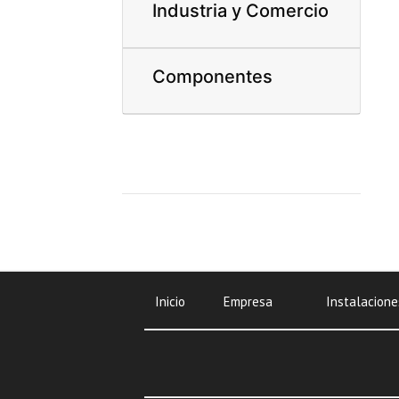
Industria y Comercio
Componentes
Inicio
Empresa
Instalacione