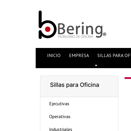
INICIO
EMPRESA
SILLAS PARA OF
Toggle Dropdow
Sillas para Oficina
Ejecutivas
Operativas
Industriales