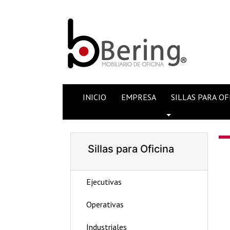
INICIO
EMPRESA
SILLAS PARA OF
Toggle Dropdow
Sillas para Oficina
Ejecutivas
Operativas
Industriales