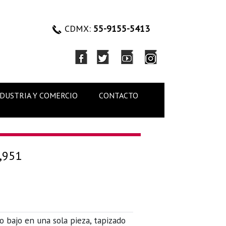
CDMX:
55-9155-5413
NDUSTRIA Y COMERCIO
CONTACTO
,951
o bajo en una sola pieza, tapizado