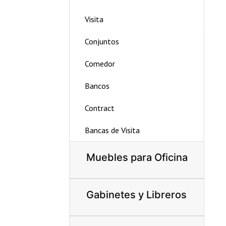
Visita
Conjuntos
Comedor
Bancos
Contract
Bancas de Visita
Muebles para Oficina
Gabinetes y Libreros