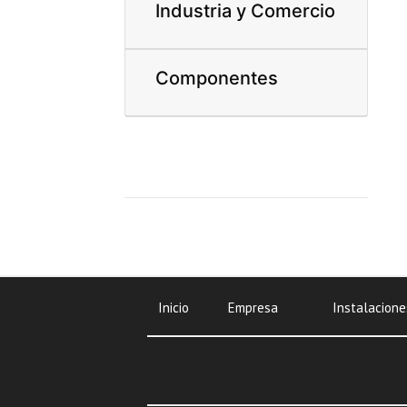
Industria y Comercio
Componentes
Inicio
Empresa
Instalacione